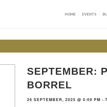
HOME
EVENTS
BU
SEPTEMBER: 
BORREL
26 SEPTEMBER, 2025 @ 5:00 PM
-