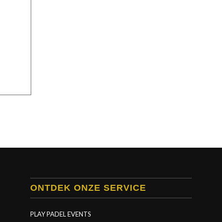
ONTDEK ONZE SERVICE
PLAY PADEL EVENTS