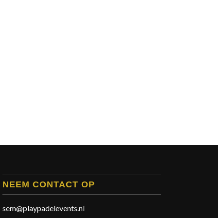
NEEM CONTACT OP
sem@playpadelevents.nl