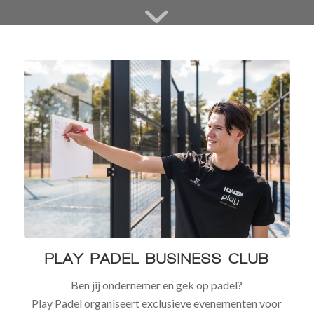
PLAY PADEL BUSINESS CLUB
Ben jij ondernemer en gek op padel?
Play Padel organiseert exclusieve evenementen voor