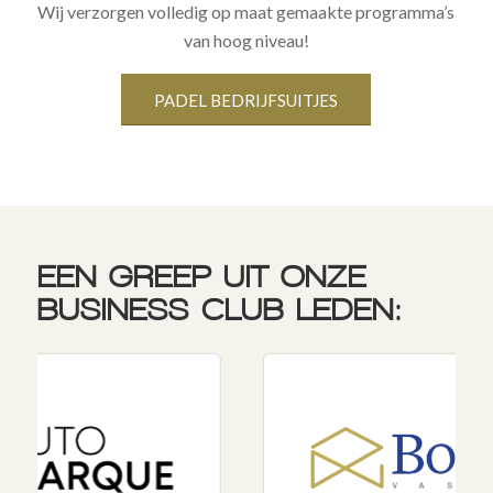
Wij verzorgen volledig op maat gemaakte programma’s
van hoog niveau!
PADEL BEDRIJFSUITJES
EEN GREEP UIT ONZE
BUSINESS CLUB LEDEN: