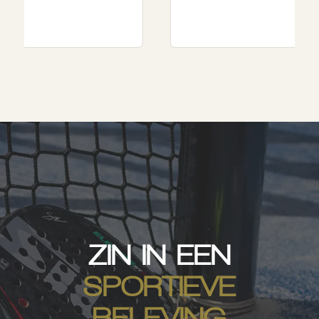
ZIN IN EEN
SPORTIEVE
BELEVING