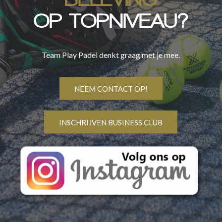
OP TOPNIVEAU?
Team Play Padel denkt graag met je mee.
NEEM CONTACT OP!
INSCHRIJVEN BUSINESS CLUB