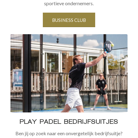
sportieve ondernemers.
BUSINESS CLUB
PLAY PADEL BEDRIJFSUITJES
Ben jij op zoek naar een onvergetelijk bedrijfsuitje?