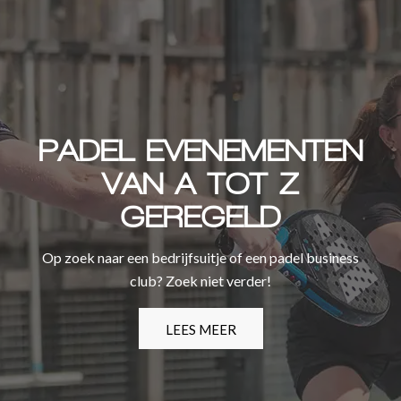
PADEL EVENEMENTEN
VAN A TOT Z
GEREGELD
Op zoek naar een bedrijfsuitje of een padel business
club? Zoek niet verder!
LEES MEER