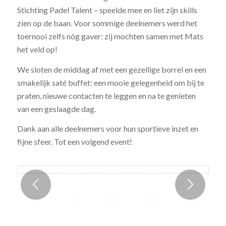
Stichting Padel Talent – speelde mee en liet zijn skills
zien op de baan. Voor sommige deelnemers werd het
toernooi zelfs nóg gaver: zij mochten samen met Mats
het veld op!
We sloten de middag af met een gezellige borrel en een
smakelijk saté buffet: een mooie gelegenheid om bij te
praten, nieuwe contacten te leggen en na te genieten
van een geslaagde dag.
Dank aan alle deelnemers voor hun sportieve inzet en
fijne sfeer. Tot een volgend event!