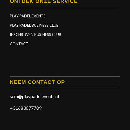
ONTDEK ONZE SERVICE
PLAY PADEL EVENTS
PLAY PADEL BUSINESS CLUB
INSCHRIJVEN BUSINESS CLUB
CONTACT
NEEM CONTACT OP
sem@playpadelevents.nl
+31683677709